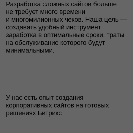
У нас есть опыт создания
корпоративных сайтов на готовых
решениях Битрикс