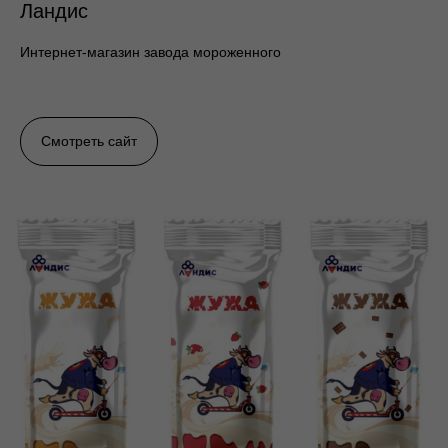
Ландис
Интернет-магазин завода мороженного
Смотреть сайт