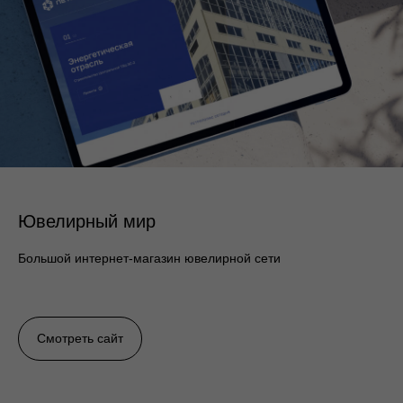
Ювелирный мир
Большой интернет-магазин ювелирной сети
Смотреть сайт