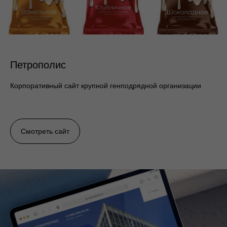
Петрополис
Корпоративный сайт крупной генподрядной организации
Смотреть сайт