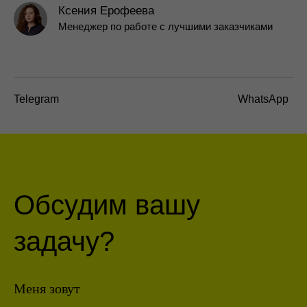
Пользовательское соглашение