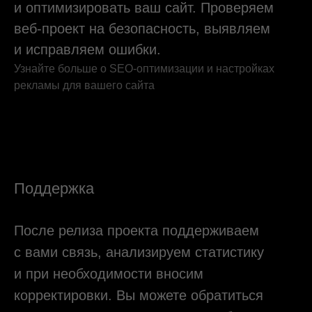
Наши клиенты