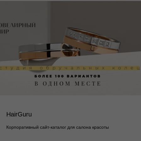
HairGuru
Корпоративный сайт-каталог для салона красоты