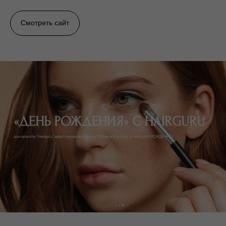
Смотреть сайт