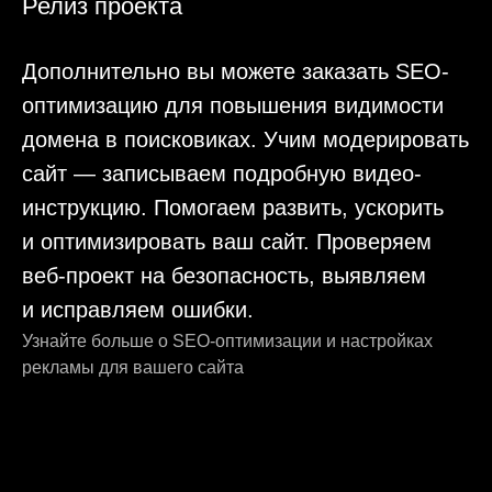
Вопрос-ответ