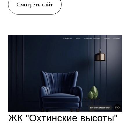
Смотреть сайт
ДЕСО
Корпоративный сайт девелопера
Смотреть сайт