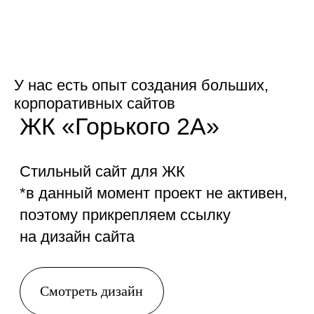
ЖК «Горького 2А»
У нас есть опыт создания больших,
корпоративных сайтов
Стильный сайт для ЖК
*в данный момент проект не активен,
поэтому прикрепляем ссылку
на дизайн сайта
Смотреть дизайн
Навигатор-ремонт
Разработали стильный лендинг для