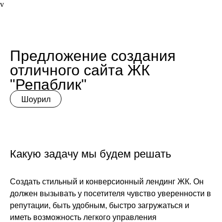
v
Предложение создания
отличного сайта ЖК
"Репаблик"
Шоурил
Какую задачу мы будем решать
Создать стильный и конверсионный лендинг ЖК. Он
должен вызывать у посетителя чувство уверенности в
репутации, быть удобным, быстро загружаться и
иметь возможность легкого управления