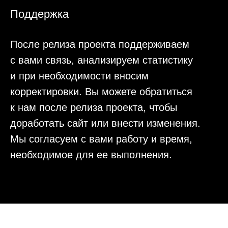
Наши клиенты