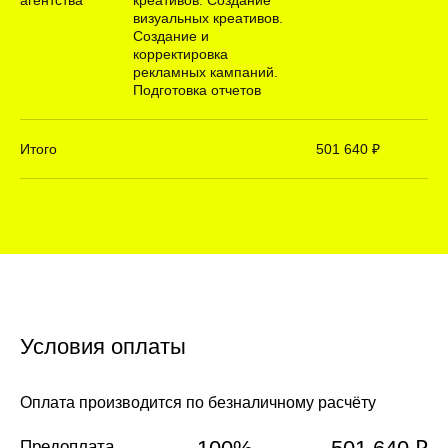
визуальных креативов.
Создание и
корректировка
рекламных кампаний.
Подготовка отчетов
Итого
501 640 ₽