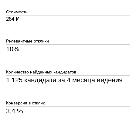
Конверсия в отклик
3,4 %