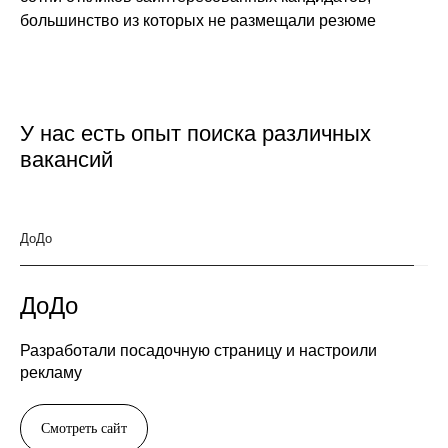
У нас есть опыт поиска различных
вакансий
ДоДо
ДоДо
Разработали посадочную страницу и настроили
рекламу
Смотреть сайт